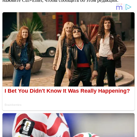
нажмите Ctrl+Enter, чтобы сообщить об этом редакции.