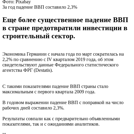
Фото: Pixabay
За год падение ВВП составило 2,3%
Еще более существенное падение ВВП
в стране предотвратили инвестиции в
строительный сектор.
Экономика Германии с начала года по март сократилась на
2,2% по сравнению с IV кварталом 2019 года, об этом
свидетельствуют данные Федерального статистического
агентства ФРГ (Destatis).
С такими показателями падение ВВП страны стало
максимальным с первого квартала 2009 года.
В годовом выражении падение ВВП с поправкой на число
рабочих дней составило 2,3%.
Результаты совпали как с предварительно объявленными
показателями, так и с ожиданиями аналитиков.