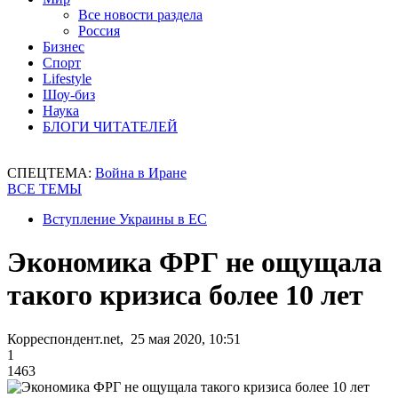
Все новости раздела
Россия
Бизнес
Спорт
Lifestyle
Шоу-биз
Наука
БЛОГИ ЧИТАТЕЛЕЙ
СПЕЦТЕМА:
Война в Иране
ВСЕ ТЕМЫ
Вступление Украины в ЕС
Экономика ФРГ не ощущала
такого кризиса более 10 лет
Корреспондент.net, 25 мая 2020, 10:51
1
1463