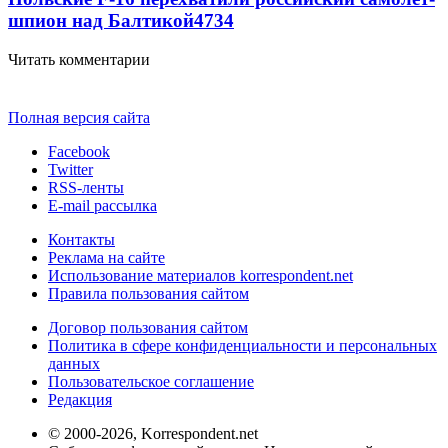
шпион над Балтикой
4734
Читать комментарии
Полная версия сайта
Facebook
Twitter
RSS-ленты
E-mail рассылка
Контакты
Реклама на сайте
Использование материалов korrespondent.net
Правила пользования сайтом
Договор пользования сайтом
Политика в сфере конфиденциальности и персональных
данных
Пользовательское соглашение
Редакция
© 2000-2026, Korrespondent.net