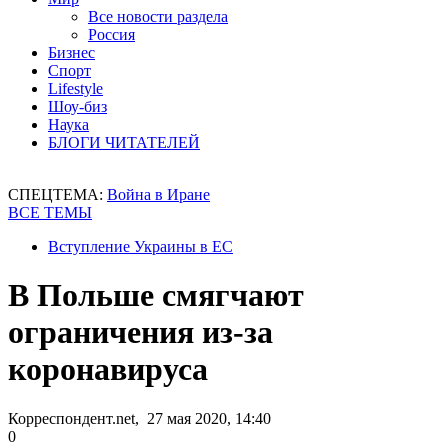
Все новости раздела
Россия
Бизнес
Спорт
Lifestyle
Шоу-биз
Наука
БЛОГИ ЧИТАТЕЛЕЙ
СПЕЦТЕМА:
Война в Иране
ВСЕ ТЕМЫ
Вступление Украины в ЕС
В Польше смягчают
ограничения из-за
коронавируса
Корреспондент.net, 27 мая 2020, 14:40
0