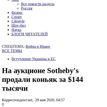
Все новости раздела
Россия
Бизнес
Спорт
Lifestyle
Шоу-биз
Наука
БЛОГИ ЧИТАТЕЛЕЙ
СПЕЦТЕМА:
Война в Иране
ВСЕ ТЕМЫ
Вступление Украины в ЕС
На аукционе Sotheby's
продали коньяк за $144
тысячи
Корреспондент.net, 29 мая 2020, 04:57
0