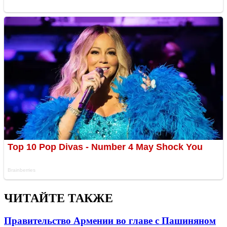
ЧИТАЙТЕ ТАКЖЕ
Правительство Армении во главе с Пашиняном