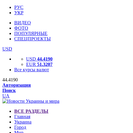
РУС
УКР
ВИДЕО
ФОТО
ПОПУЛЯРНЫЕ
СПЕЦПРОЕКТЫ
USD
USD
44.4190
EUR
51.3207
Все курсы валют
44.4190
Авторизация
Поиск
UA
ВСЕ РАЗДЕЛЫ
Главная
Украина
Город
Мир