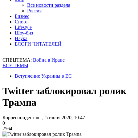
Все новости раздела
Россия
Бизнес
Спорт
Lifestyle
Шоу-биз
Наука
БЛОГИ ЧИТАТЕЛЕЙ
СПЕЦТЕМА:
Война в Иране
ВСЕ ТЕМЫ
Вступление Украины в ЕС
Twitter заблокировал ролик
Трампа
Корреспондент.net, 5 июня 2020, 10:47
0
2564