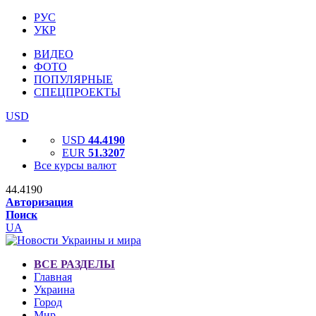
РУС
УКР
ВИДЕО
ФОТО
ПОПУЛЯРНЫЕ
СПЕЦПРОЕКТЫ
USD
USD
44.4190
EUR
51.3207
Все курсы валют
44.4190
Авторизация
Поиск
UA
ВСЕ РАЗДЕЛЫ
Главная
Украина
Город
Мир