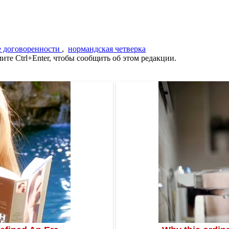
 договоренности
,
нормандская четверка
те Ctrl+Enter, чтобы сообщить об этом редакции.