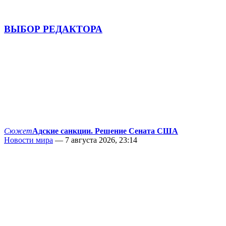
ВЫБОР РЕДАКТОРА
Сюжет
Адские санкции. Решение Сената США
Новости мира
— 7 августа 2026, 23:14