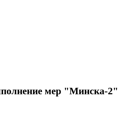
ыполнение мер "Минска-2"