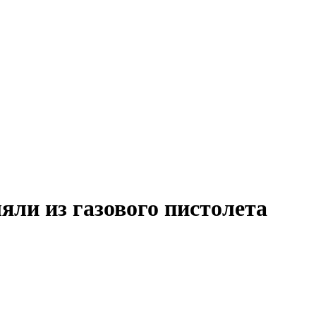
яли из газового пистолета