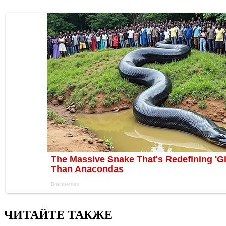
ЧИТАЙТЕ ТАКЖЕ