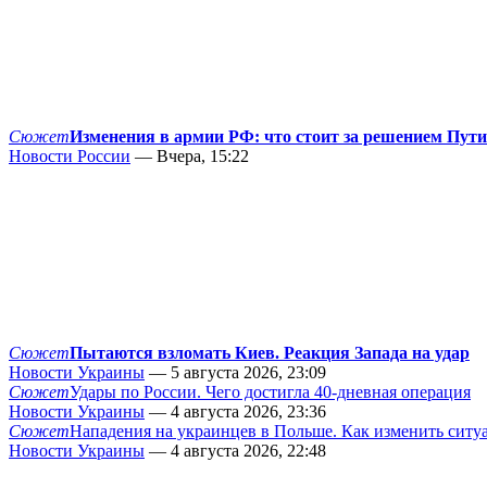
Сюжет
Изменения в армии РФ: что стоит за решением Пут
Новости России
— Вчера, 15:22
Сюжет
Пытаются взломать Киев. Реакция Запада на удар
Новости Украины
— 5 августа 2026, 23:09
Сюжет
Удары по России. Чего достигла 40-дневная операция
Новости Украины
— 4 августа 2026, 23:36
Сюжет
Нападения на украинцев в Польше. Как изменить сит
Новости Украины
— 4 августа 2026, 22:48