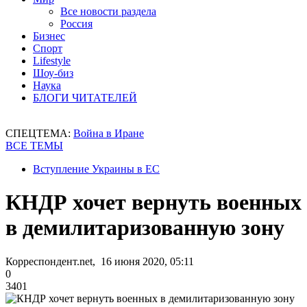
Все новости раздела
Россия
Бизнес
Спорт
Lifestyle
Шоу-биз
Наука
БЛОГИ ЧИТАТЕЛЕЙ
СПЕЦТЕМА:
Война в Иране
ВСЕ ТЕМЫ
Вступление Украины в ЕС
КНДР хочет вернуть военных
в демилитаризованную зону
Корреспондент.net, 16 июня 2020, 05:11
0
3401