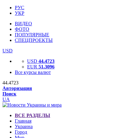
РУС
УКР
ВИДЕО
ФОТО
ПОПУЛЯРНЫЕ
СПЕЦПРОЕКТЫ
USD
USD
44.4723
EUR
51.3096
Все курсы валют
44.4723
Авторизация
Поиск
UA
ВСЕ РАЗДЕЛЫ
Главная
Украина
Город
Мир