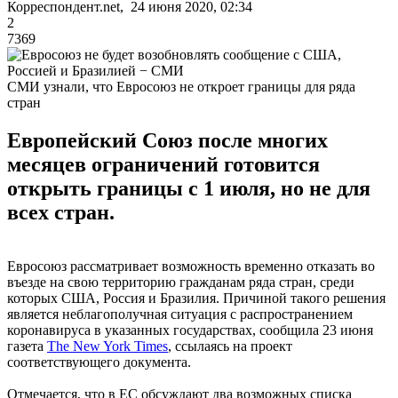
Корреспондент.net, 24 июня 2020, 02:34
2
7369
СМИ узнали, что Евросоюз не откроет границы для ряда
стран
Европейский Союз после многих
месяцев ограничений готовится
открыть границы с 1 июля, но не для
всех стран.
Евросоюз рассматривает возможность временно отказать во
въезде на свою территорию гражданам ряда стран, среди
которых США, Россия и Бразилия. Причиной такого решения
является неблагополучная ситуация с распространением
коронавируса в указанных государствах, сообщила 23 июня
газета
The New York Times
, ссылаясь на проект
соответствующего документа.
Отмечается, что в ЕС обсуждают два возможных списка