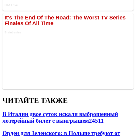
ЧИТАЙТЕ ТАКЖЕ
В Италии двое суток искали выброшенный
лотерейный билет с выигрышем
24511
Орден для Зеленского: в Польше требуют от