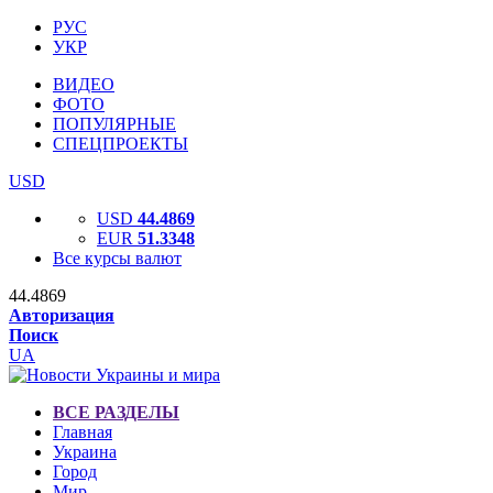
РУС
УКР
ВИДЕО
ФОТО
ПОПУЛЯРНЫЕ
СПЕЦПРОЕКТЫ
USD
USD
44.4869
EUR
51.3348
Все курсы валют
44.4869
Авторизация
Поиск
UA
ВСЕ РАЗДЕЛЫ
Главная
Украина
Город
Мир