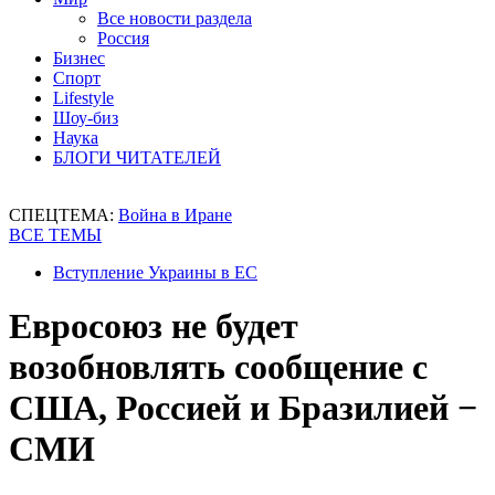
Все новости раздела
Россия
Бизнес
Спорт
Lifestyle
Шоу-биз
Наука
БЛОГИ ЧИТАТЕЛЕЙ
СПЕЦТЕМА:
Война в Иране
ВСЕ ТЕМЫ
Вступление Украины в ЕС
Евросоюз не будет
возобновлять сообщение с
США, Россией и Бразилией −
СМИ