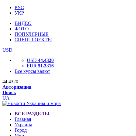
РУС
УКР
ВИДЕО
ФОТО
ПОПУЛЯРНЫЕ
СПЕЦПРОЕКТЫ
USD
USD
44.4320
EUR
51.3316
Все курсы валют
44.4320
Авторизация
Поиск
UA
ВСЕ РАЗДЕЛЫ
Главная
Украина
Город
Мир