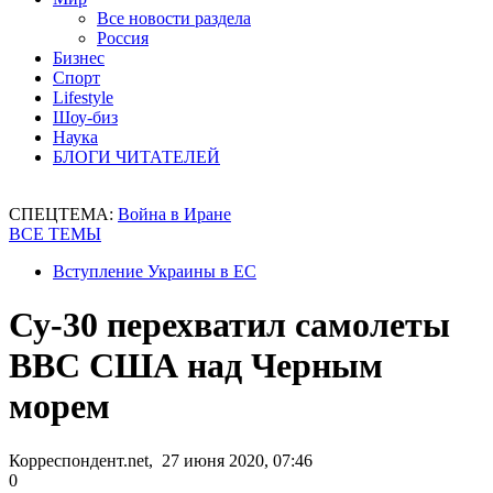
Все новости раздела
Россия
Бизнес
Спорт
Lifestyle
Шоу-биз
Наука
БЛОГИ ЧИТАТЕЛЕЙ
СПЕЦТЕМА:
Война в Иране
ВСЕ ТЕМЫ
Вступление Украины в ЕС
Су-30 перехватил самолеты
ВВС США над Черным
морем
Корреспондент.net, 27 июня 2020, 07:46
0