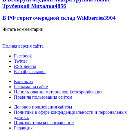
Трубецкой Михалка
4856
В РФ горит очередной склад Wildberries
3904
Читать комментарии
Полная версия сайта
Facebook
Twitter
RSS-ленты
E-mail рассылка
Контакты
Реклама на сайте
Использование материалов korrespondent.net
Правила пользования сайтом
Договор пользования сайтом
Политика в сфере конфиденциальности и персональных
данных
Пользовательское соглашение
Редакция