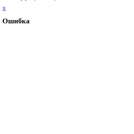
X
Ошибка