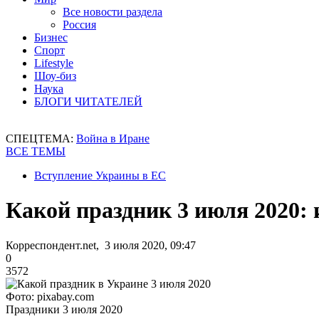
Все новости раздела
Россия
Бизнес
Спорт
Lifestyle
Шоу-биз
Наука
БЛОГИ ЧИТАТЕЛЕЙ
СПЕЦТЕМА:
Война в Иране
ВСЕ ТЕМЫ
Вступление Украины в ЕС
Какой праздник 3 июля 2020:
Корреспондент.net, 3 июля 2020, 09:47
0
3572
Фото: pixabay.com
Праздники 3 июля 2020