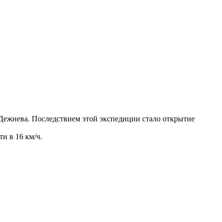
Дежнева. Последствием этой экспедиции стало открытие
и в 16 км/ч.