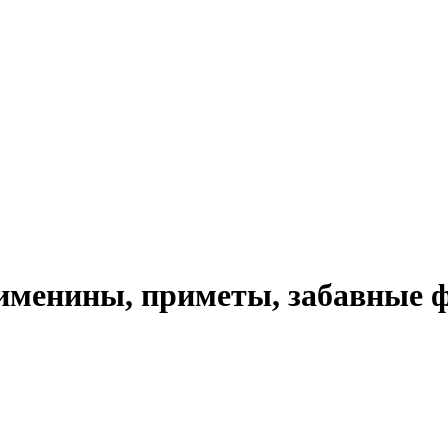
 именины, приметы, забавные 