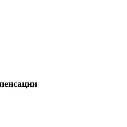
пенсации