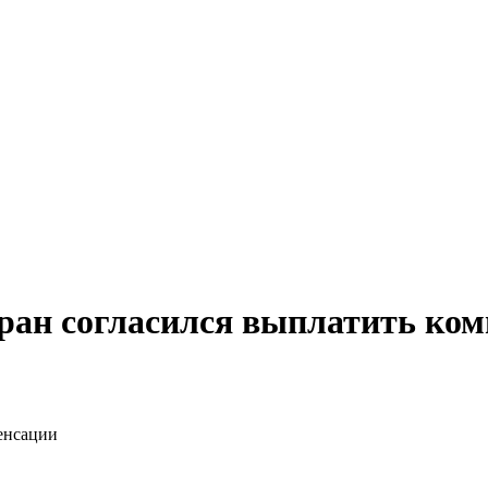
ран согласился выплатить ком