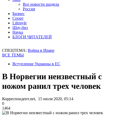
Все новости раздела
Россия
Бизнес
Спорт
Lifestyle
Шоу-биз
Наука
БЛОГИ ЧИТАТЕЛЕЙ
СПЕЦТЕМА:
Война в Иране
ВСЕ ТЕМЫ
Вступление Украины в ЕС
В Норвегии неизвестный с
ножом ранил трех человек
Корреспондент.net, 15 июля 2020, 05:14
0
1464