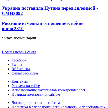
Украина поставила Путина перед дилеммой -
СМИ
3092
Россияне изменили отношение к войне -
опрос
2810
Читать комментарии
Полная версия сайта
Facebook
Twitter
RSS-ленты
E-mail рассылка
Контакты
Реклама на сайте
Использование материалов korrespondent.net
Правила пользования сайтом
Договор пользования сайтом
Политика в сфере конфиденциальности и персональных