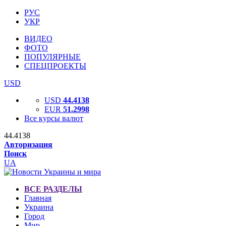
РУС
УКР
ВИДЕО
ФОТО
ПОПУЛЯРНЫЕ
СПЕЦПРОЕКТЫ
USD
USD
44.4138
EUR
51.2998
Все курсы валют
44.4138
Авторизация
Поиск
UA
ВСЕ РАЗДЕЛЫ
Главная
Украина
Город
Мир