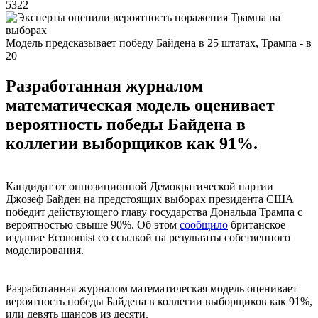
5322
Модель предсказывает победу Байдена в 25 штатах, Трампа - в
20
Разработанная журналом
математическая модель оценивает
вероятность победы Байдена в
коллегии выборщиков как 91%.
Кандидат от оппозиционной Демократической партии
Джозеф Байден на предстоящих выборах президента США
победит действующего главу государства Дональда Трампа с
вероятностью свыше 90%. Об этом
сообщило
британское
издание Economist со ссылкой на результаты собственного
моделирования.
Разработанная журналом математическая модель оценивает
вероятность победы Байдена в коллегии выборщиков как 91%,
или девять шансов из десяти.