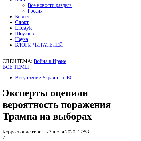
Все новости раздела
Россия
Бизнес
Спорт
Lifestyle
Шоу-биз
Наука
БЛОГИ ЧИТАТЕЛЕЙ
СПЕЦТЕМА:
Война в Иране
ВСЕ ТЕМЫ
Вступление Украины в ЕС
Эксперты оценили
вероятность поражения
Трампа на выборах
Корреспондент.net, 27 июля 2020, 17:53
7