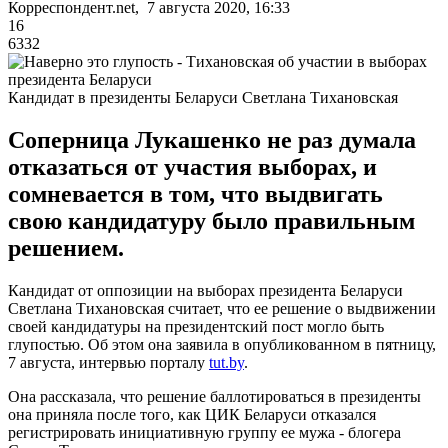
Корреспондент.net, 7 августа 2020, 16:33
16
6332
Кандидат в президенты Беларуси Светлана Тихановская
Соперница Лукашенко не раз думала
отказаться от участия выборах, и
сомневается в том, что выдвигать
свою кандидатуру было правильным
решением.
Кандидат от оппозиции на выборах президента Беларуси
Светлана Тихановская считает, что ее решение о выдвижении
своей кандидатуры на президентский пост могло быть
глупостью. Об этом она заявила в опубликованном в пятницу,
7 августа, интервью порталу
tut.by
.
Она рассказала, что решение баллотироваться в президенты
она приняла после того, как ЦИК Беларуси отказался
регистрировать инициативную группу ее мужа - блогера