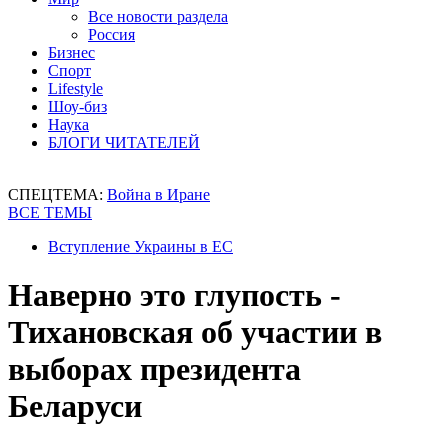
Все новости раздела
Россия
Бизнес
Спорт
Lifestyle
Шоу-биз
Наука
БЛОГИ ЧИТАТЕЛЕЙ
СПЕЦТЕМА:
Война в Иране
ВСЕ ТЕМЫ
Вступление Украины в ЕС
Наверно это глупость -
Тихановская об участии в
выборах президента
Беларуси