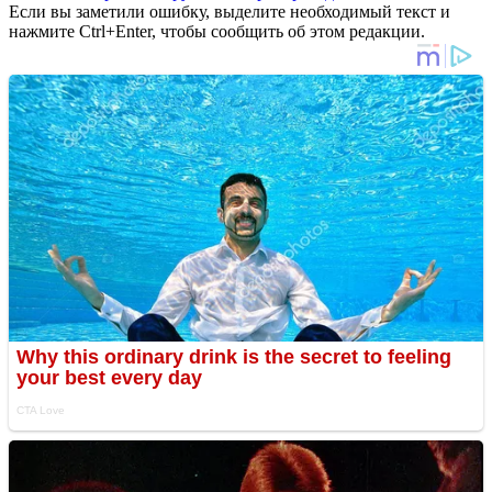
Если вы заметили ошибку, выделите необходимый текст и
нажмите Ctrl+Enter, чтобы сообщить об этом редакции.