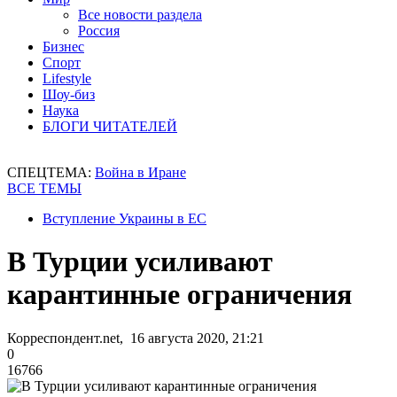
Все новости раздела
Россия
Бизнес
Спорт
Lifestyle
Шоу-биз
Наука
БЛОГИ ЧИТАТЕЛЕЙ
СПЕЦТЕМА:
Война в Иране
ВСЕ ТЕМЫ
Вступление Украины в ЕС
В Турции усиливают
карантинные ограничения
Корреспондент.net, 16 августа 2020, 21:21
0
16766