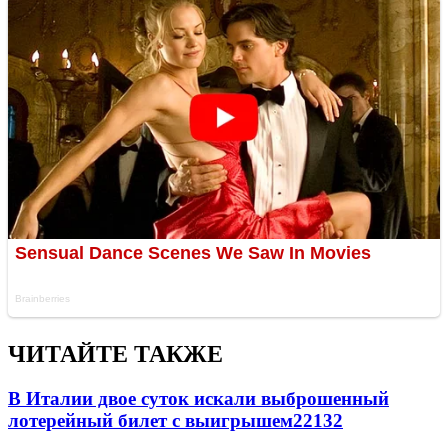
ЧИТАЙТЕ ТАКЖЕ
В Италии двое суток искали выброшенный
лотерейный билет с выигрышем
22132