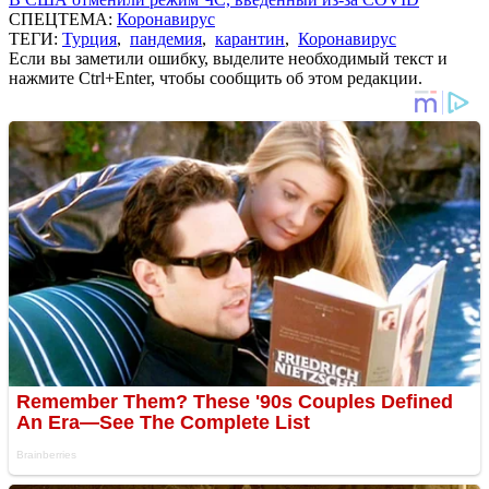
СПЕЦТЕМА:
Коронавирус
ТЕГИ:
Турция
,
пандемия
,
карантин
,
Коронавирус
Если вы заметили ошибку, выделите необходимый текст и
нажмите Ctrl+Enter, чтобы сообщить об этом редакции.