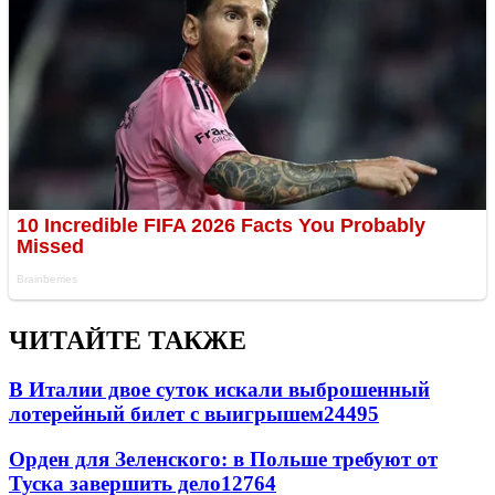
ЧИТАЙТЕ ТАКЖЕ
В Италии двое суток искали выброшенный
лотерейный билет с выигрышем
24495
Орден для Зеленского: в Польше требуют от
Туска завершить дело
12764