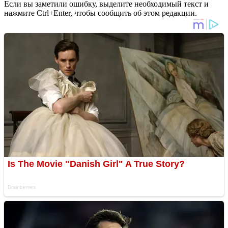
Если вы заметили ошибку, выделите необходимый текст и
нажмите Ctrl+Enter, чтобы сообщить об этом редакции.