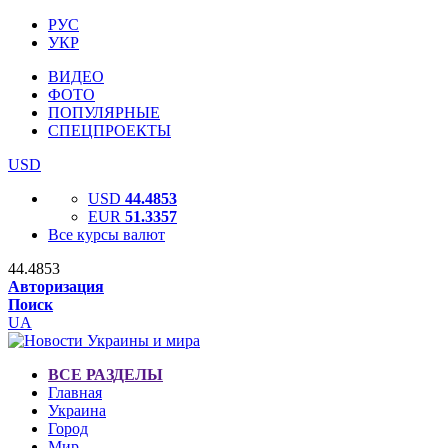
РУС
УКР
ВИДЕО
ФОТО
ПОПУЛЯРНЫЕ
СПЕЦПРОЕКТЫ
USD
USD
44.4853
EUR
51.3357
Все курсы валют
44.4853
Авторизация
Поиск
UA
ВСЕ РАЗДЕЛЫ
Главная
Украина
Город
Мир