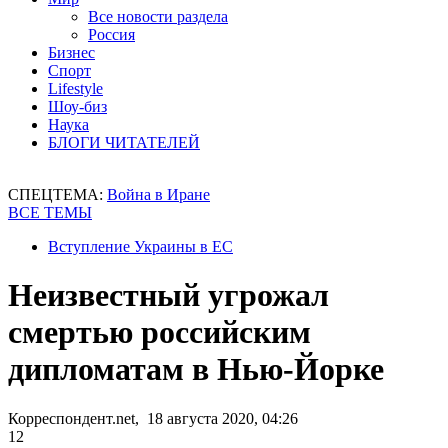
Все новости раздела
Россия
Бизнес
Спорт
Lifestyle
Шоу-биз
Наука
БЛОГИ ЧИТАТЕЛЕЙ
СПЕЦТЕМА:
Война в Иране
ВСЕ ТЕМЫ
Вступление Украины в ЕС
Неизвестный угрожал
смертью российским
дипломатам в Нью-Йорке
Корреспондент.net, 18 августа 2020, 04:26
12