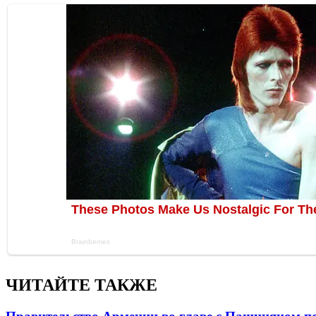
ЧИТАЙТЕ ТАКЖЕ