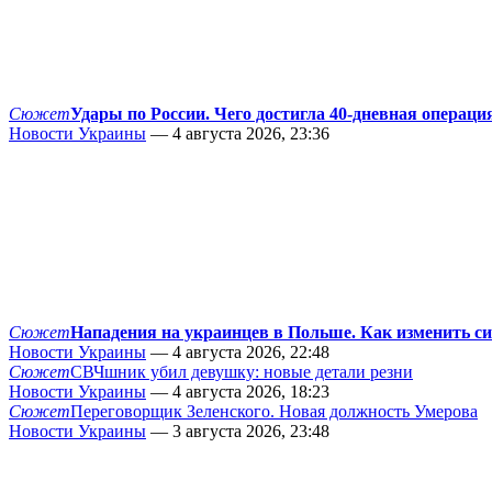
Сюжет
Удары по России. Чего достигла 40-дневная операци
Новости Украины
— 4 августа 2026, 23:36
Сюжет
Нападения на украинцев в Польше. Как изменить с
Новости Украины
— 4 августа 2026, 22:48
Сюжет
СВЧшник убил девушку: новые детали резни
Новости Украины
— 4 августа 2026, 18:23
Сюжет
Переговорщик Зеленского. Новая должность Умерова
Новости Украины
— 3 августа 2026, 23:48