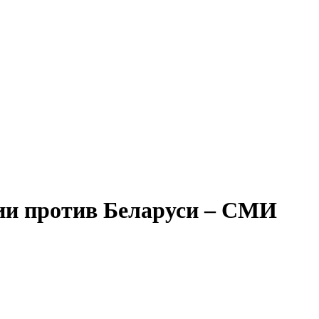
ии против Беларуси – СМИ