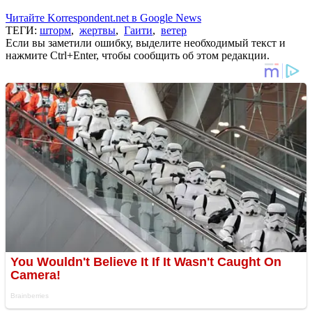
Читайте Korrespondent.net в Google News
ТЕГИ:
шторм
,
жертвы
,
Гаити
,
ветер
Если вы заметили ошибку, выделите необходимый текст и
нажмите Ctrl+Enter, чтобы сообщить об этом редакции.