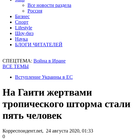
Все новости раздела
Россия
Бизнес
Спорт
Lifestyle
Шоу-биз
Наука
БЛОГИ ЧИТАТЕЛЕЙ
СПЕЦТЕМА:
Война в Иране
ВСЕ ТЕМЫ
Вступление Украины в ЕС
На Гаити жертвами
тропического шторма стали
пять человек
Корреспондент.net, 24 августа 2020, 01:33
0