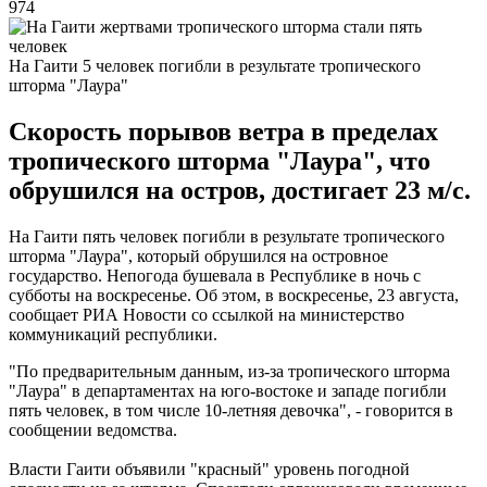
974
На Гаити 5 человек погибли в результате тропического
шторма "Лаура"
Скорость порывов ветра в пределах
тропического шторма "Лаура", что
обрушился на остров, достигает 23 м/с.
На Гаити пять человек погибли в результате тропического
шторма "Лаура", который обрушился на островное
государство. Непогода бушевала в Республике в ночь с
субботы на воскресенье. Об этом, в воскресенье, 23 августа,
сообщает РИА Новости со ссылкой на министерство
коммуникаций республики.
"По предварительным данным, из-за тропического шторма
"Лаура" в департаментах на юго-востоке и западе погибли
пять человек, в том числе 10-летняя девочка", - говорится в
сообщении ведомства.
Власти Гаити объявили "красный" уровень погодной