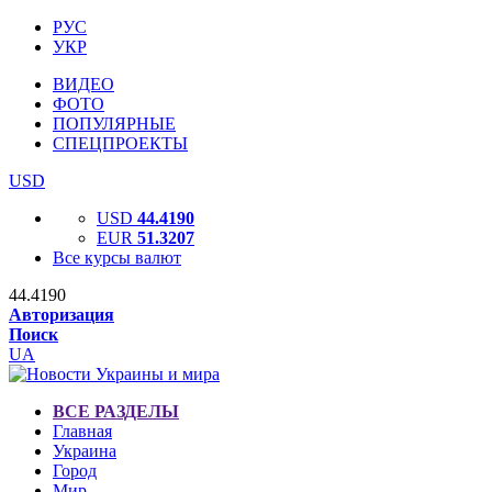
РУС
УКР
ВИДЕО
ФОТО
ПОПУЛЯРНЫЕ
СПЕЦПРОЕКТЫ
USD
USD
44.4190
EUR
51.3207
Все курсы валют
44.4190
Авторизация
Поиск
UA
ВСЕ РАЗДЕЛЫ
Главная
Украина
Город
Мир