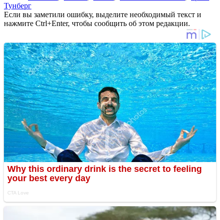
Тунберг
Если вы заметили ошибку, выделите необходимый текст и
нажмите Ctrl+Enter, чтобы сообщить об этом редакции.