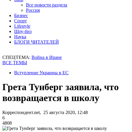
Все новости раздела
Россия
Бизнес
Спорт
Lifestyle
Шоу-биз
Наука
БЛОГИ ЧИТАТЕЛЕЙ
СПЕЦТЕМА:
Война в Иране
ВСЕ ТЕМЫ
Вступление Украины в ЕС
Грета Тунберг заявила, что
возвращается в школу
Корреспондент.net, 25 августа 2020, 12:48
6
4808