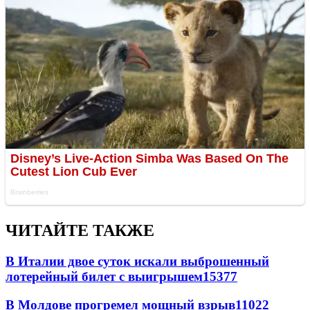
ЧИТАЙТЕ ТАКЖЕ
В Италии двое суток искали выброшенный
лотерейный билет с выигрышем
15377
В Молдове прогремел мощный взрыв
11022