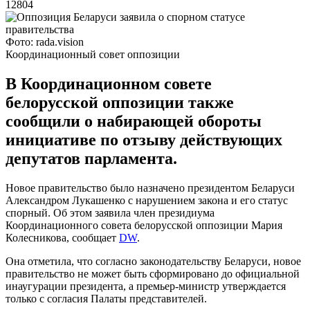
12804
Фото: rada.vision
Координационный совет оппозиции
В Координационном совете
белорусской оппозиции также
сообщили о набирающей обороты
инициативе по отзыву действующих
депутатов парламента.
Новое правительство было назначено президентом Беларуси
Александром Лукашенко с нарушением закона и его статус
спорный. Об этом заявила член президиума
Координационного совета белорусской оппозиции Мария
Колесникова, сообщает
DW
.
Она отметила, что согласно законодательству Беларуси, новое
правительство не может быть сформировано до официальной
инаугурации президента, а премьер-министр утверждается
только с согласия Палаты представителей.