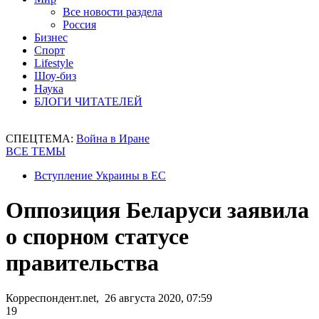
Все новости раздела
Россия
Бизнес
Спорт
Lifestyle
Шоу-биз
Наука
БЛОГИ ЧИТАТЕЛЕЙ
СПЕЦТЕМА:
Война в Иране
ВСЕ ТЕМЫ
Вступление Украины в ЕС
Оппозиция Беларуси заявила
о спорном статусе
правительства
Корреспондент.net, 26 августа 2020, 07:59
19