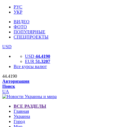
РУС
УКР
ВИДЕО
ФОТО
ПОПУЛЯРНЫЕ
СПЕЦПРОЕКТЫ
USD
USD
44.4190
EUR
51.3207
Все курсы валют
44.4190
Авторизация
Поиск
UA
ВСЕ РАЗДЕЛЫ
Главная
Украина
Город
Мир