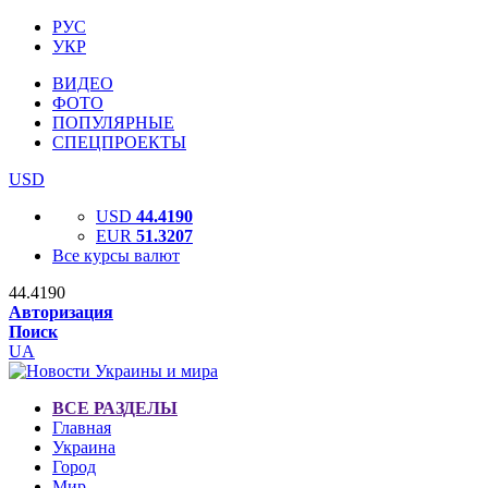
РУС
УКР
ВИДЕО
ФОТО
ПОПУЛЯРНЫЕ
СПЕЦПРОЕКТЫ
USD
USD
44.4190
EUR
51.3207
Все курсы валют
44.4190
Авторизация
Поиск
UA
ВСЕ РАЗДЕЛЫ
Главная
Украина
Город
Мир