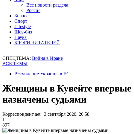
Все новости раздела
Россия
Бизнес
Спорт
Lifestyle
Шоу-биз
Наука
БЛОГИ ЧИТАТЕЛЕЙ
СПЕЦТЕМА:
Война в Иране
ВСЕ ТЕМЫ
Вступление Украины в ЕС
Женщины в Кувейте впервые
назначены судьями
Корреспондент.net, 3 сентября 2020, 20:58
1
897