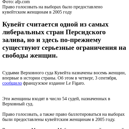
Фото: afp.com
Право голосовать на выборах было предоставлено
кувейтским женщинам в 2005 году
Кувейт считается одной из самых
либеральных стран Персидского
залива, но и здесь по-прежнему
существуют серьезные ограничения на
свободы женщин.
Судьями Верховного суда Кувейта назначены восемь женщин,
впервые в истории страны. Об этом в четверг, 3 сентября,
сообщило
французское издание Le Figaro.
Эти женщины входят в число 54 судей, назначенных в
Верховный суд.
Право голосовать, а также право баллотироваться на выборах
были предоставлены кувейтским женщинам в 2005 году.