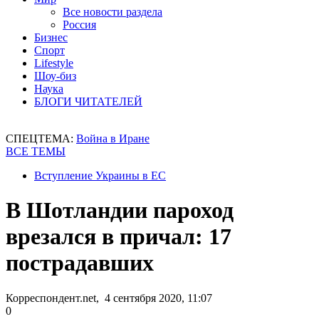
Все новости раздела
Россия
Бизнес
Спорт
Lifestyle
Шоу-биз
Наука
БЛОГИ ЧИТАТЕЛЕЙ
СПЕЦТЕМА:
Война в Иране
ВСЕ ТЕМЫ
Вступление Украины в ЕС
В Шотландии пароход
врезался в причал: 17
пострадавших
Корреспондент.net, 4 сентября 2020, 11:07
0