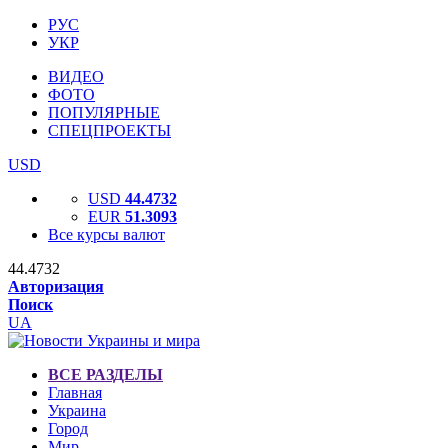
РУС
УКР
ВИДЕО
ФОТО
ПОПУЛЯРНЫЕ
СПЕЦПРОЕКТЫ
USD
USD
44.4732
EUR
51.3093
Все курсы валют
44.4732
Авторизация
Поиск
UA
ВСЕ РАЗДЕЛЫ
Главная
Украина
Город
Мир