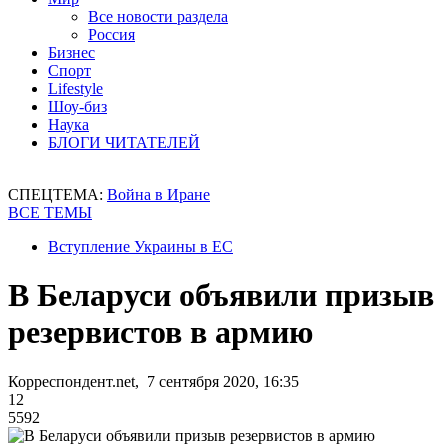
Все новости раздела
Россия
Бизнес
Спорт
Lifestyle
Шоу-биз
Наука
БЛОГИ ЧИТАТЕЛЕЙ
СПЕЦТЕМА:
Война в Иране
ВСЕ ТЕМЫ
Вступление Украины в ЕС
В Беларуси объявили призыв
резервистов в армию
Корреспондент.net, 7 сентября 2020, 16:35
12
5592