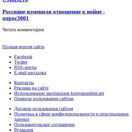
Россияне изменили отношение к войне -
опрос
3001
Читать комментарии
Полная версия сайта
Facebook
Twitter
RSS-ленты
E-mail рассылка
Контакты
Реклама на сайте
Использование материалов korrespondent.net
Правила пользования сайтом
Договор пользования сайтом
Политика в сфере конфиденциальности и персональных
данных
Пользовательское соглашение
Редакция