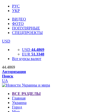
РУС
УКР
ВИДЕО
ФОТО
ПОПУЛЯРНЫЕ
СПЕЦПРОЕКТЫ
USD
USD
44.4869
EUR
51.3348
Все курсы валют
44.4869
Авторизация
Поиск
UA
ВСЕ РАЗДЕЛЫ
Главная
Украина
Город
Мир