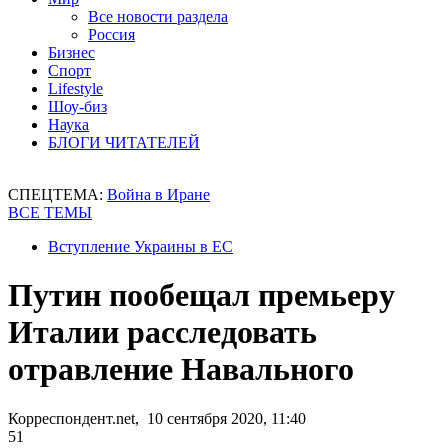
Все новости раздела
Россия
Бизнес
Спорт
Lifestyle
Шоу-биз
Наука
БЛОГИ ЧИТАТЕЛЕЙ
СПЕЦТЕМА:
Война в Иране
ВСЕ ТЕМЫ
Вступление Украины в ЕС
Путин пообещал премьеру
Италии расследовать
отравление Навального
Корреспондент.net, 10 сентября 2020, 11:40
51