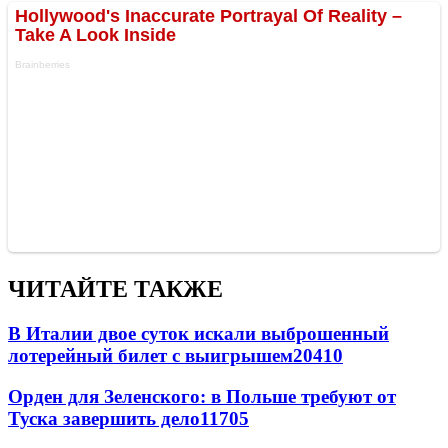
ЧИТАЙТЕ ТАКЖЕ
В Италии двое суток искали выброшенный
лотерейный билет с выигрышем
20410
Орден для Зеленского: в Польше требуют от
Туска завершить дело
11705