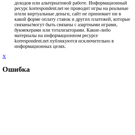
доходов или альтернативой работе. Информационный
ресурс korrespondent.net не проводит игры на реальные
и/или виртуальные деньги, сайт не принимает ни в
какой форме оплату ставок и других платежей, которые
связаны/могут быть связаны с азартными играми,
букмекерами или тотализаторами. Какие-либо
материалы на информационном ресурсе
korrespondent.net публикуются исключительно в
информационных целях.
X
Ошибка