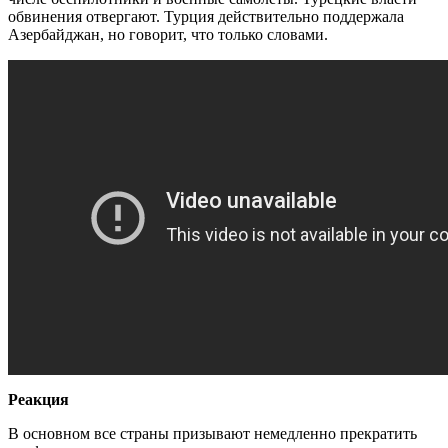
обвинения отвергают. Турция действительно поддержала
Азербайджан, но говорит, что только словами.
Реакция
В основном все страны призывают немедленно прекратить