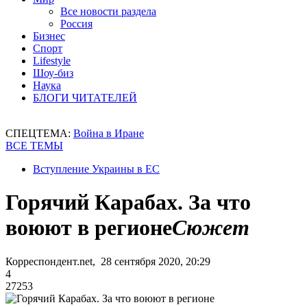
Все новости раздела
Россия
Бизнес
Спорт
Lifestyle
Шоу-биз
Наука
БЛОГИ ЧИТАТЕЛЕЙ
СПЕЦТЕМА:
Война в Иране
ВСЕ ТЕМЫ
Вступление Украины в ЕС
Горячий Карабах. За что
воюют в регионе
Сюжет
Корреспондент.net, 28 сентября 2020, 20:29
4
27253