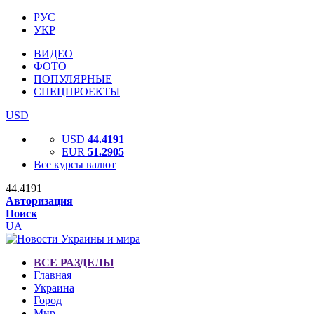
РУС
УКР
ВИДЕО
ФОТО
ПОПУЛЯРНЫЕ
СПЕЦПРОЕКТЫ
USD
USD
44.4191
EUR
51.2905
Все курсы валют
44.4191
Авторизация
Поиск
UA
ВСЕ РАЗДЕЛЫ
Главная
Украина
Город
Мир