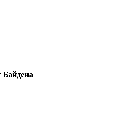
т Байдена