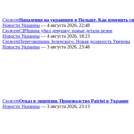
Сюжет
Нападения на украинцев в Польше. Как изменить с
Новости Украины
— 4 августа 2026, 22:48
Сюжет
СВЧшник убил девушку: новые детали резни
Новости Украины
— 4 августа 2026, 18:23
Сюжет
Переговорщик Зеленского. Новая должность Умерова
Новости Украины
— 3 августа 2026, 23:48
Сюжет
Отказ в лицензии. Производство Patriot в Украине
Новости Украины
— 3 августа 2026, 23:13