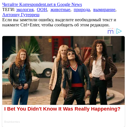
Читайте Korrespondent.net в Google News
ТЕГИ:
экология
,
ООН
,
животные
,
природа
,
вымирание
,
Антониу Гутерреш
Если вы заметили ошибку, выделите необходимый текст и
нажмите Ctrl+Enter, чтобы сообщить об этом редакции.