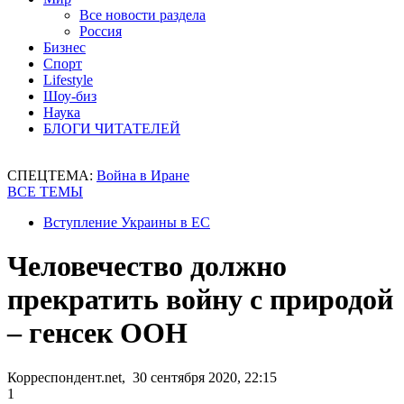
Все новости раздела
Россия
Бизнес
Спорт
Lifestyle
Шоу-биз
Наука
БЛОГИ ЧИТАТЕЛЕЙ
СПЕЦТЕМА:
Война в Иране
ВСЕ ТЕМЫ
Вступление Украины в ЕС
Человечество должно
прекратить войну с природой
– генсек ООН
Корреспондент.net, 30 сентября 2020, 22:15
1