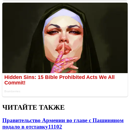
ЧИТАЙТЕ ТАКЖЕ
Правительство Армении во главе с Пашиняном
подало в отставку
11102