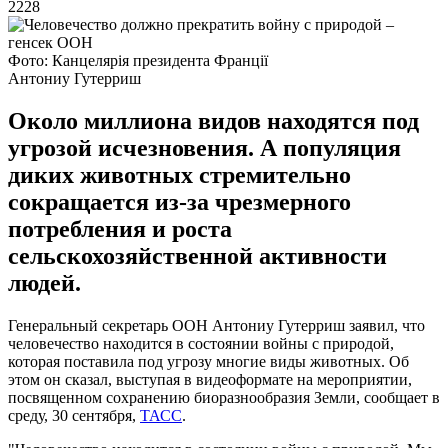
2228
Фото: Канцелярія президента Франції
Антониу Гутерриш
Около миллиона видов находятся под
угрозой исчезновения. А популяция
диких животных стремительно
сокращается из-за чрезмерного
потребления и роста
сельскохозяйственной активности
людей.
Генеральный секретарь ООН Антониу Гутерриш заявил, что
человечество находится в состоянии войны с природой,
которая поставила под угрозу многие виды животных. Об
этом он сказал, выступая в видеоформате на мероприятии,
посвященном сохранению биоразнообразия Земли, сообщает в
среду, 30 сентября,
ТАСС
.