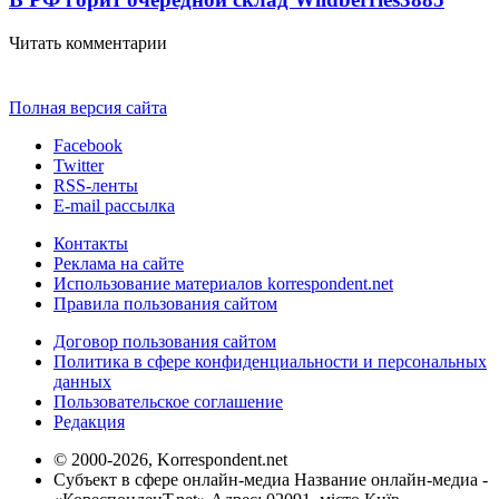
Читать комментарии
Полная версия сайта
Facebook
Twitter
RSS-ленты
E-mail рассылка
Контакты
Реклама на сайте
Использование материалов korrespondent.net
Правила пользования сайтом
Договор пользования сайтом
Политика в сфере конфиденциальности и персональных
данных
Пользовательское соглашение
Редакция
© 2000-2026, Korrespondent.net
Субъект в сфере онлайн-медиа Название онлайн-медиа -