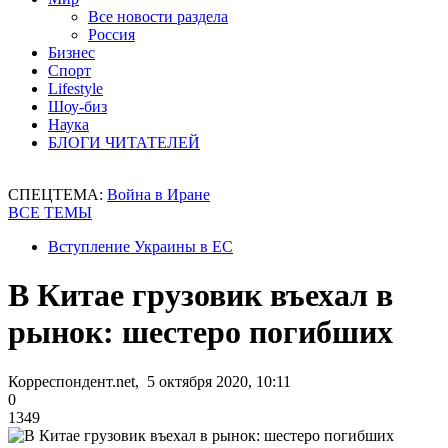
Все новости раздела
Россия
Бизнес
Спорт
Lifestyle
Шоу-биз
Наука
БЛОГИ ЧИТАТЕЛЕЙ
СПЕЦТЕМА:
Война в Иране
ВСЕ ТЕМЫ
Вступление Украины в ЕС
В Китае грузовик въехал в
рынок: шестеро погибших
Корреспондент.net, 5 октября 2020, 10:11
0
1349