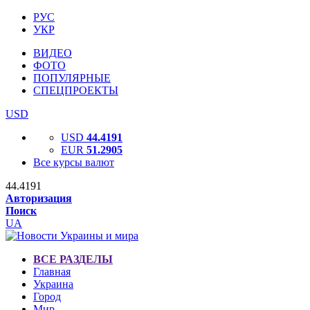
РУС
УКР
ВИДЕО
ФОТО
ПОПУЛЯРНЫЕ
СПЕЦПРОЕКТЫ
USD
USD
44.4191
EUR
51.2905
Все курсы валют
44.4191
Авторизация
Поиск
UA
ВСЕ РАЗДЕЛЫ
Главная
Украина
Город
Мир