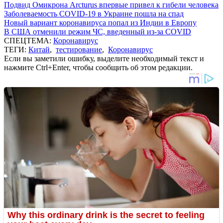
Подвид Омикрона Arcturus впервые привел к гибели человека
Заболеваемость COVID-19 в Украине пошла на спад
Новый вариант коронавируса попал из Индии в Европу
В США отменили режим ЧС, введенный из-за COVID
СПЕЦТЕМА:
Коронавирус
ТЕГИ:
Китай
,
тестирование
,
Коронавирус
Если вы заметили ошибку, выделите необходимый текст и
нажмите Ctrl+Enter, чтобы сообщить об этом редакции.