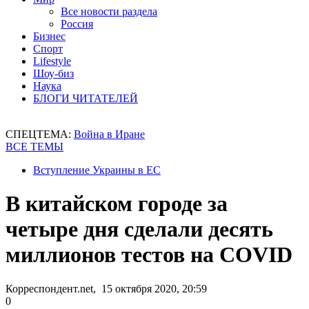
Все новости раздела
Россия
Бизнес
Спорт
Lifestyle
Шоу-биз
Наука
БЛОГИ ЧИТАТЕЛЕЙ
СПЕЦТЕМА:
Война в Иране
ВСЕ ТЕМЫ
Вступление Украины в ЕС
В китайском городе за
четыре дня сделали десять
миллионов тестов на COVID
Корреспондент.net, 15 октября 2020, 20:59
0