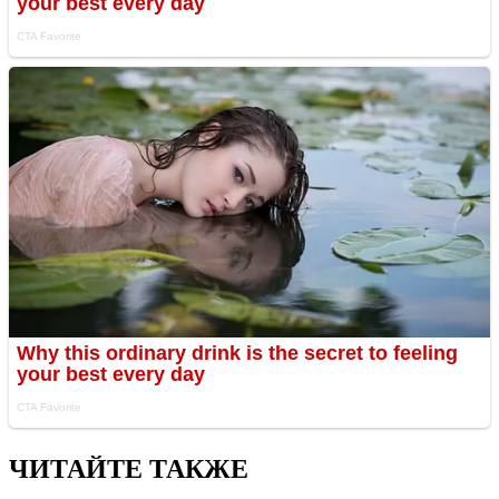
ЧИТАЙТЕ ТАКЖЕ