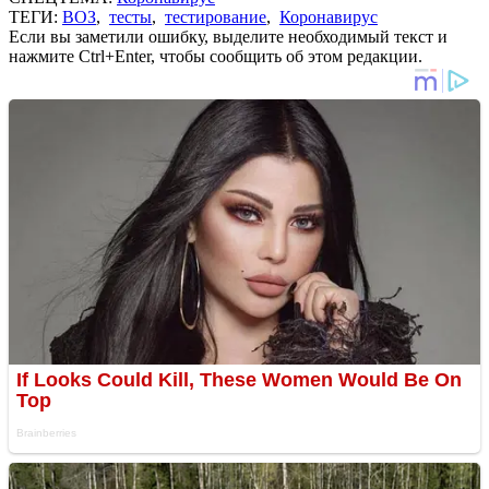
ТЕГИ:
ВОЗ
,
тесты
,
тестирование
,
Коронавирус
Если вы заметили ошибку, выделите необходимый текст и
нажмите Ctrl+Enter, чтобы сообщить об этом редакции.