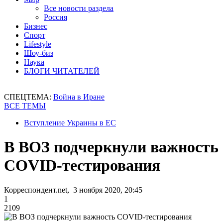
Все новости раздела
Россия
Бизнес
Спорт
Lifestyle
Шоу-биз
Наука
БЛОГИ ЧИТАТЕЛЕЙ
СПЕЦТЕМА:
Война в Иране
ВСЕ ТЕМЫ
Вступление Украины в ЕС
В ВОЗ подчеркнули важность
COVID-тестирования
Корреспондент.net, 3 ноября 2020, 20:45
1
2109