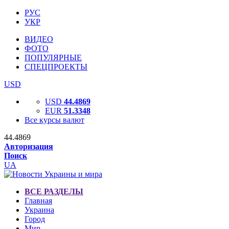
РУС
УКР
ВИДЕО
ФОТО
ПОПУЛЯРНЫЕ
СПЕЦПРОЕКТЫ
USD
USD
44.4869
EUR
51.3348
Все курсы валют
44.4869
Авторизация
Поиск
UA
ВСЕ РАЗДЕЛЫ
Главная
Украина
Город
Мир