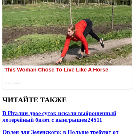
ЧИТАЙТЕ ТАКЖЕ
В Италии двое суток искали выброшенный
лотерейный билет с выигрышем
24511
Орден для Зеленского: в Польше требуют от