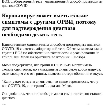
ВОЗ: Лабораторный тест - единственный способ подтвердить
диагноз COVID
Коронавирус может иметь схожие
симптомы с другими ОРВИ, поэтому
для подтверждения диагноза
необходимо делать тест.
Единственным однозначным способом подтвердить диагноз
COVID-19 является лабораторный тест. Об этом заявила глава
группы ВОЗ по обеспечению готовности и реагирования на
грипп Энн Моэн на брифинге во вторник, 3 ноября.
Моэн подчеркнула, что грипп и COVID-19 могут иметь
схожие симптомы, но уникальным симптомом коронавируса,
отличающим его от гриппа, является потеря обоняния и вкуса.
"Если у вам есть эти симптомы, то выше вероятность, что у
вас COVID-19, а не грипп", - сказала Моэн.
Она добавила, что нет необходимости самостоятельно ставить
диагноз.