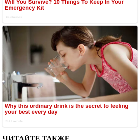
ЧИТАЙТЕ ТАКЖЕ