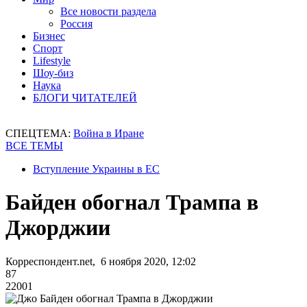
Все новости раздела
Россия
Бизнес
Спорт
Lifestyle
Шоу-биз
Наука
БЛОГИ ЧИТАТЕЛЕЙ
СПЕЦТЕМА:
Война в Иране
ВСЕ ТЕМЫ
Вступление Украины в ЕС
Байден обогнал Трампа в
Джорджии
Корреспондент.net, 6 ноября 2020, 12:02
87
22001