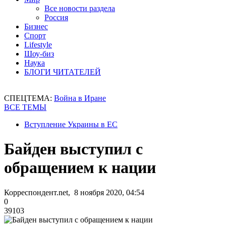
Все новости раздела
Россия
Бизнес
Спорт
Lifestyle
Шоу-биз
Наука
БЛОГИ ЧИТАТЕЛЕЙ
СПЕЦТЕМА:
Война в Иране
ВСЕ ТЕМЫ
Вступление Украины в ЕС
Байден выступил с
обращением к нации
Корреспондент.net, 8 ноября 2020, 04:54
0
39103