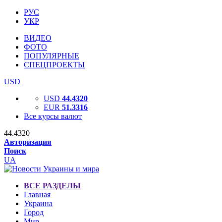
РУС
УКР
ВИДЕО
ФОТО
ПОПУЛЯРНЫЕ
СПЕЦПРОЕКТЫ
USD
USD
44.4320
EUR
51.3316
Все курсы валют
44.4320
Авторизация
Поиск
UA
ВСЕ РАЗДЕЛЫ
Главная
Украина
Город
Мир