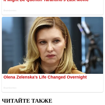
ЧИТАЙТЕ ТАКЖЕ