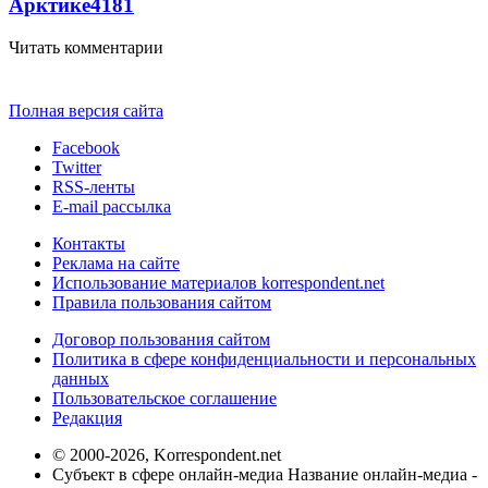
Арктике
4181
Читать комментарии
Полная версия сайта
Facebook
Twitter
RSS-ленты
E-mail рассылка
Контакты
Реклама на сайте
Использование материалов korrespondent.net
Правила пользования сайтом
Договор пользования сайтом
Политика в сфере конфиденциальности и персональных
данных
Пользовательское соглашение
Редакция
© 2000-2026, Korrespondent.net
Субъект в сфере онлайн-медиа Название онлайн-медиа -