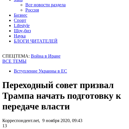
Все новости раздела
Россия
Бизнес
Спорт
Lifestyle
Шоу-биз
Наука
БЛОГИ ЧИТАТЕЛЕЙ
СПЕЦТЕМА:
Война в Иране
ВСЕ ТЕМЫ
Вступление Украины в ЕС
Переходный совет призвал
Трампа начать подготовку к
передаче власти
Корреспондент.net, 9 ноября 2020, 09:43
13