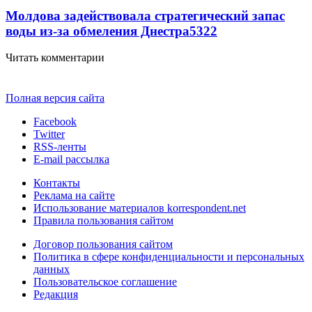
Молдова задействовала стратегический запас
воды из-за обмеления Днестра
5322
Читать комментарии
Полная версия сайта
Facebook
Twitter
RSS-ленты
E-mail рассылка
Контакты
Реклама на сайте
Использование материалов korrespondent.net
Правила пользования сайтом
Договор пользования сайтом
Политика в сфере конфиденциальности и персональных
данных
Пользовательское соглашение
Редакция