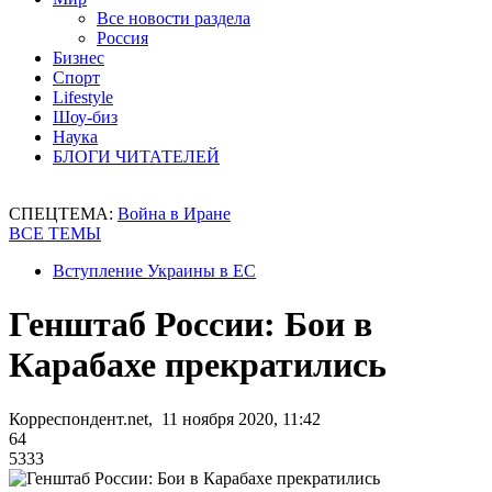
Все новости раздела
Россия
Бизнес
Спорт
Lifestyle
Шоу-биз
Наука
БЛОГИ ЧИТАТЕЛЕЙ
СПЕЦТЕМА:
Война в Иране
ВСЕ ТЕМЫ
Вступление Украины в ЕС
Генштаб России: Бои в
Карабахе прекратились
Корреспондент.net, 11 ноября 2020, 11:42
64
5333