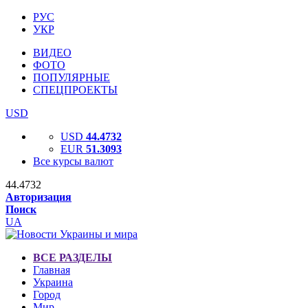
РУС
УКР
ВИДЕО
ФОТО
ПОПУЛЯРНЫЕ
СПЕЦПРОЕКТЫ
USD
USD
44.4732
EUR
51.3093
Все курсы валют
44.4732
Авторизация
Поиск
UA
ВСЕ РАЗДЕЛЫ
Главная
Украина
Город
Мир