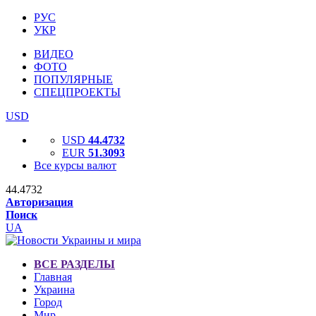
РУС
УКР
ВИДЕО
ФОТО
ПОПУЛЯРНЫЕ
СПЕЦПРОЕКТЫ
USD
USD
44.4732
EUR
51.3093
Все курсы валют
44.4732
Авторизация
Поиск
UA
ВСЕ РАЗДЕЛЫ
Главная
Украина
Город
Мир