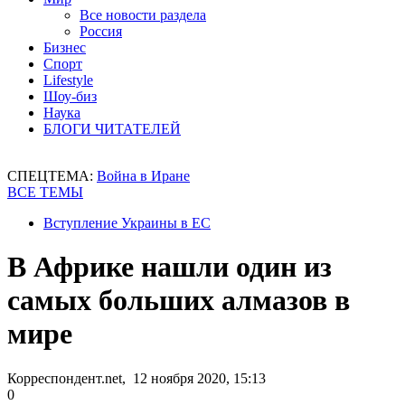
Все новости раздела
Россия
Бизнес
Спорт
Lifestyle
Шоу-биз
Наука
БЛОГИ ЧИТАТЕЛЕЙ
СПЕЦТЕМА:
Война в Иране
ВСЕ ТЕМЫ
Вступление Украины в ЕС
В Африке нашли один из
самых больших алмазов в
мире
Корреспондент.net, 12 ноября 2020, 15:13
0