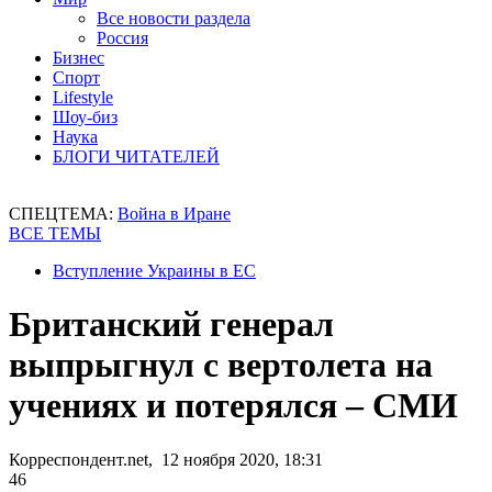
Все новости раздела
Россия
Бизнес
Спорт
Lifestyle
Шоу-биз
Наука
БЛОГИ ЧИТАТЕЛЕЙ
СПЕЦТЕМА:
Война в Иране
ВСЕ ТЕМЫ
Вступление Украины в ЕС
Британский генерал
выпрыгнул с вертолета на
учениях и потерялся – СМИ
Корреспондент.net, 12 ноября 2020, 18:31
46