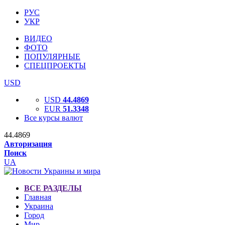
РУС
УКР
ВИДЕО
ФОТО
ПОПУЛЯРНЫЕ
СПЕЦПРОЕКТЫ
USD
USD
44.4869
EUR
51.3348
Все курсы валют
44.4869
Авторизация
Поиск
UA
ВСЕ РАЗДЕЛЫ
Главная
Украина
Город
Мир