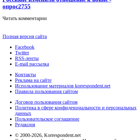
опрос
2755
Читать комментарии
Полная версия сайта
Facebook
Twitter
RSS-ленты
E-mail рассылка
Контакты
Реклама на сайте
Использование материалов korrespondent.net
Правила пользования сайтом
Договор пользования сайтом
Политика в сфере конфиденциальности и персональных
данных
Пользовательское соглашение
Редакция
© 2000-2026, Korrespondent.net