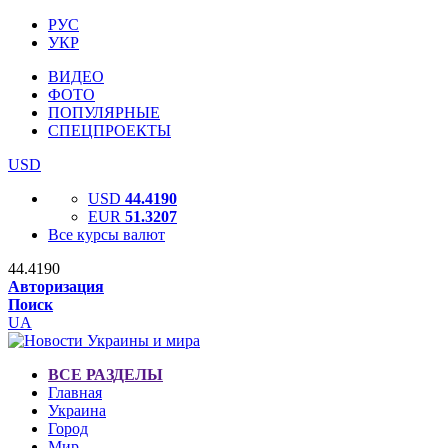
РУС
УКР
ВИДЕО
ФОТО
ПОПУЛЯРНЫЕ
СПЕЦПРОЕКТЫ
USD
USD
44.4190
EUR
51.3207
Все курсы валют
44.4190
Авторизация
Поиск
UA
ВСЕ РАЗДЕЛЫ
Главная
Украина
Город
Мир