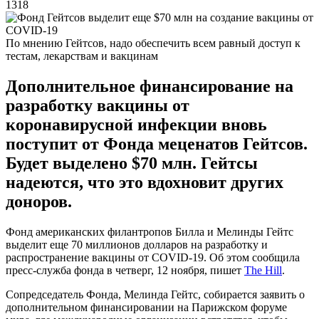
1318
По мнению Гейтсов, надо обеспечить всем равный доступ к
тестам, лекарствам и вакцинам
Дополнительное финансирование на
разработку вакцины от
коронавирусной инфекции вновь
поступит от Фонда меценатов Гейтсов.
Будет выделено $70 млн. Гейтсы
надеются, что это вдохновит других
доноров.
Фонд американских филантропов Билла и Мелинды Гейтс
выделит еще 70 миллионов долларов на разработку и
распространение вакцины от COVID-19. Об этом сообщила
пресс-служба фонда в четверг, 12 ноября, пишет
The Hill
.
Сопредседатель Фонда, Мелинда Гейтс, собирается заявить о
дополнительном финансировании на Парижском форуме