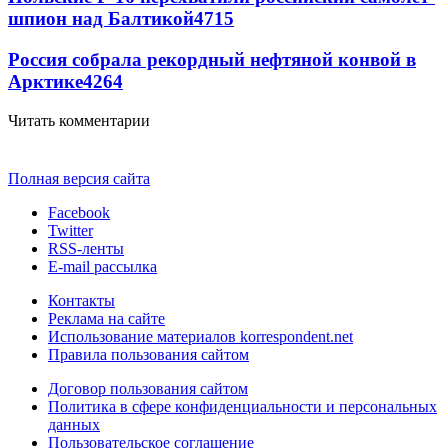
шпион над Балтикой
4715
Россия собрала рекордный нефтяной конвой в
Арктике
4264
Читать комментарии
Полная версия сайта
Facebook
Twitter
RSS-ленты
E-mail рассылка
Контакты
Реклама на сайте
Использование материалов korrespondent.net
Правила пользования сайтом
Договор пользования сайтом
Политика в сфере конфиденциальности и персональных
данных
Пользовательское соглашение