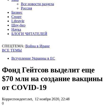
Все новости раздела
Россия
Бизнес
Спорт
Lifestyle
Шоу-биз
Наука
БЛОГИ ЧИТАТЕЛЕЙ
СПЕЦТЕМА:
Война в Иране
ВСЕ ТЕМЫ
Вступление Украины в ЕС
Фонд Гейтсов выделит еще
$70 млн на создание вакцины
от COVID-19
Корреспондент.net, 12 ноября 2020, 22:48
0