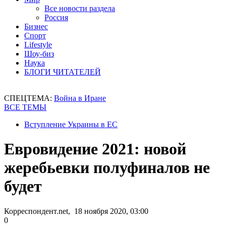
Все новости раздела
Россия
Бизнес
Спорт
Lifestyle
Шоу-биз
Наука
БЛОГИ ЧИТАТЕЛЕЙ
СПЕЦТЕМА:
Война в Иране
ВСЕ ТЕМЫ
Вступление Украины в ЕС
Евровидение 2021: новой
жеребьевки полуфиналов не
будет
Корреспондент.net, 18 ноября 2020, 03:00
0