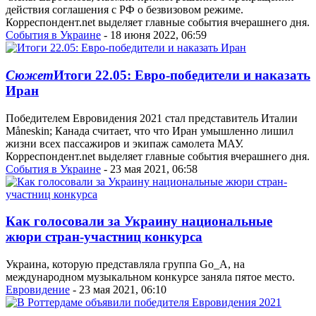
действия соглашения с РФ о безвизовом режиме.
Корреспондент.net выделяет главные события вчерашнего дня.
События в Украине
- 18 июня 2022, 06:59
Сюжет
Итоги 22.05: Евро-победители и наказать
Иран
Победителем Евровидения 2021 стал представитель Италии
Måneskin; Канада считает, что что Иран умышленно лишил
жизни всех пассажиров и экипаж самолета МАУ.
Корреспондент.net выделяет главные события вчерашнего дня.
События в Украине
- 23 мая 2021, 06:58
Как голосовали за Украину национальные
жюри стран-участниц конкурса
Украина, которую представляла группа Go_A, на
международном музыкальном конкурсе заняла пятое место.
Евровидение
- 23 мая 2021, 06:10