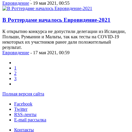
Евровидение
- 19 мая 2021, 00:55
В Роттердаме началось Евровидение-2021
К открытию конкурса не допустили делегации из Исландии,
Польши, Румынии и Мальты, так как тесты на COVID-19
некоторых их участников ранее дали положительный
результат.
Евровидение
- 17 мая 2021, 00:59
1
2
3
Полная версия сайта
Facebook
Twitter
RSS-ленты
E-mail рассылка
Контакты