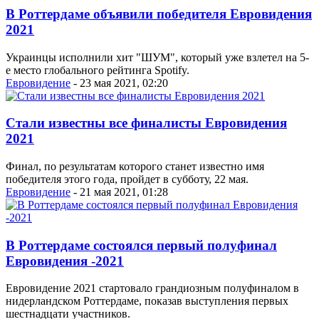
В Роттердаме объявили победителя Евровидения
2021
Украинцы исполнили хит "ШУМ", который уже взлетел на 5-
е место глобального рейтинга Spotify.
Евровидение
- 23 мая 2021, 02:20
Стали известны все финалисты Евровидения
2021
Финал, по результатам которого станет известно имя
победителя этого года, пройдет в субботу, 22 мая.
Евровидение
- 21 мая 2021, 01:28
В Роттердаме состоялся первый полуфинал
Евровидения -2021
Евровидение 2021 стартовало грандиозным полуфиналом в
нидерландском Роттердаме, показав выступления первых
шестнадцати участников.