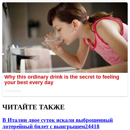
ЧИТАЙТЕ ТАКЖЕ
В Италии двое суток искали выброшенный
лотерейный билет с выигрышем
24418