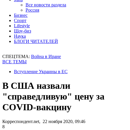
Все новости раздела
Россия
Бизнес
Спорт
Lifestyle
Шоу-биз
Наука
БЛОГИ ЧИТАТЕЛЕЙ
СПЕЦТЕМА:
Война в Иране
ВСЕ ТЕМЫ
Вступление Украины в ЕС
В США назвали
"справедливую" цену за
COVID-вакцину
Корреспондент.net, 22 ноября 2020, 09:46
8