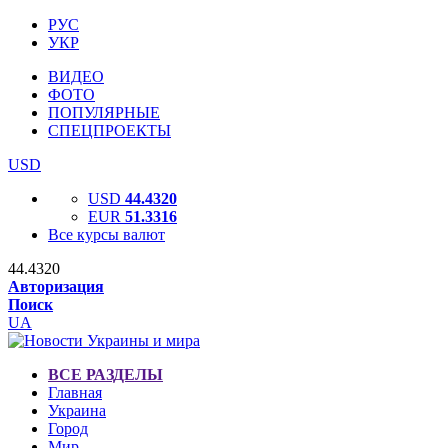
РУС
УКР
ВИДЕО
ФОТО
ПОПУЛЯРНЫЕ
СПЕЦПРОЕКТЫ
USD
USD
44.4320
EUR
51.3316
Все курсы валют
44.4320
Авторизация
Поиск
UA
ВСЕ РАЗДЕЛЫ
Главная
Украина
Город
Мир