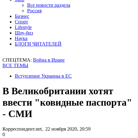
Все новости раздела
Россия
Бизнес
Спорт
Lifestyle
Шоу-биз
Наука
БЛОГИ ЧИТАТЕЛЕЙ
СПЕЦТЕМА:
Война в Иране
ВСЕ ТЕМЫ
Вступление Украины в ЕС
В Великобритании хотят
ввести "ковидные паспорта"
- СМИ
Корреспондент.net, 22 ноября 2020, 20:59
0