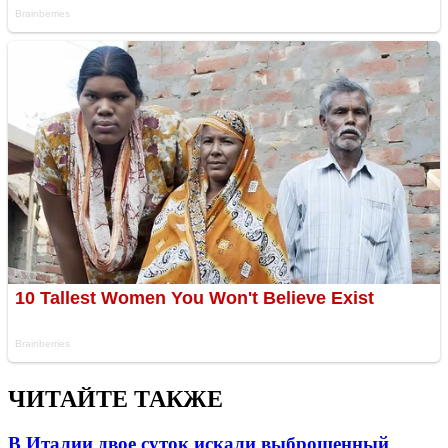
ЧИТАЙТЕ ТАКЖЕ
В Италии двое суток искали выброшенный