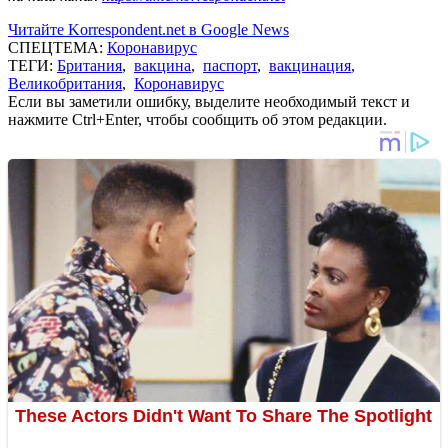
Читайте Korrespondent.net в Google News
СПЕЦТЕМА:
Коронавирус
ТЕГИ:
Британия
,
вакцина
,
паспорт
,
вакцинация
,
Великобритания
,
Коронавирус
Если вы заметили ошибку, выделите необходимый текст и
нажмите Ctrl+Enter, чтобы сообщить об этом редакции.