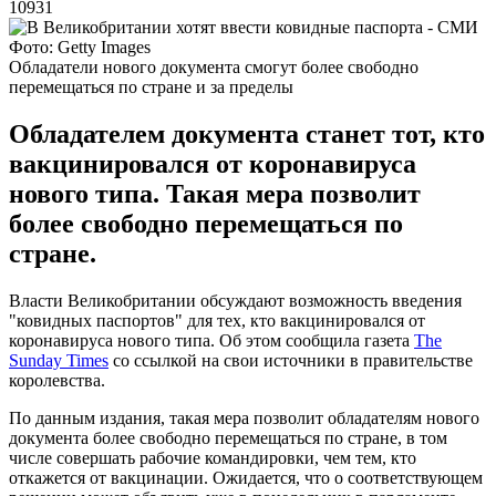
10931
Фото: Getty Images
Обладатели нового документа смогут более свободно
перемещаться по стране и за пределы
Обладателем документа станет тот, кто
вакцинировался от коронавируса
нового типа. Такая мера позволит
более свободно перемещаться по
стране.
Власти Великобритании обсуждают возможность введения
"ковидных паспортов" для тех, кто вакцинировался от
коронавируса нового типа. Об этом сообщила газета
The
Sunday Times
со ссылкой на свои источники в правительстве
королевства.
По данным издания, такая мера позволит обладателям нового
документа более свободно перемещаться по стране, в том
числе совершать рабочие командировки, чем тем, кто
откажется от вакцинации. Ожидается, что о соответствующем