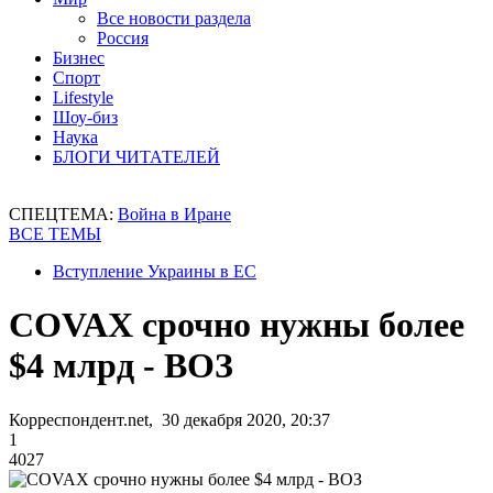
Все новости раздела
Россия
Бизнес
Спорт
Lifestyle
Шоу-биз
Наука
БЛОГИ ЧИТАТЕЛЕЙ
СПЕЦТЕМА:
Война в Иране
ВСЕ ТЕМЫ
Вступление Украины в ЕС
COVAX срочно нужны более
$4 млрд - ВОЗ
Корреспондент.net, 30 декабря 2020, 20:37
1
4027