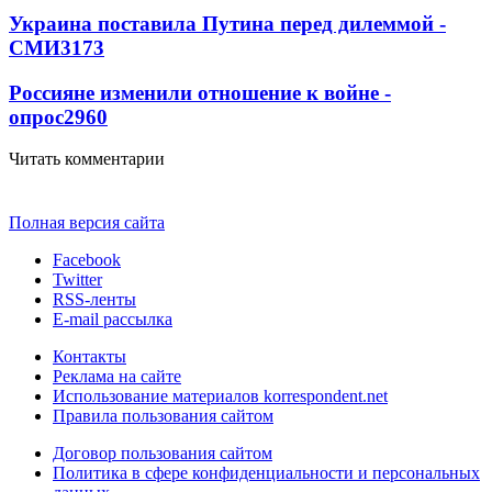
Украина поставила Путина перед дилеммой -
СМИ
3173
Россияне изменили отношение к войне -
опрос
2960
Читать комментарии
Полная версия сайта
Facebook
Twitter
RSS-ленты
E-mail рассылка
Контакты
Реклама на сайте
Использование материалов korrespondent.net
Правила пользования сайтом
Договор пользования сайтом
Политика в сфере конфиденциальности и персональных