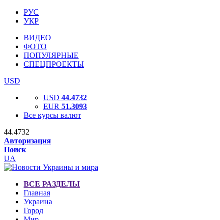
РУС
УКР
ВИДЕО
ФОТО
ПОПУЛЯРНЫЕ
СПЕЦПРОЕКТЫ
USD
USD
44.4732
EUR
51.3093
Все курсы валют
44.4732
Авторизация
Поиск
UA
ВСЕ РАЗДЕЛЫ
Главная
Украина
Город
Мир