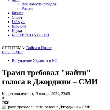
Все новости раздела
Россия
Бизнес
Спорт
Lifestyle
Шоу-биз
Наука
БЛОГИ ЧИТАТЕЛЕЙ
СПЕЦТЕМА:
Война в Иране
ВСЕ ТЕМЫ
Вступление Украины в ЕС
Трамп требовал "найти"
голоса в Джорджии – СМИ
Корреспондент.net, 3 января 2021, 23:05
0
7861