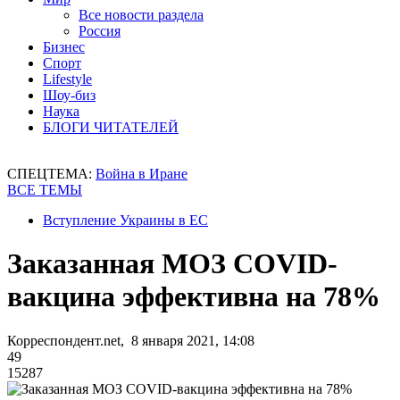
Все новости раздела
Россия
Бизнес
Спорт
Lifestyle
Шоу-биз
Наука
БЛОГИ ЧИТАТЕЛЕЙ
СПЕЦТЕМА:
Война в Иране
ВСЕ ТЕМЫ
Вступление Украины в ЕС
Заказанная МОЗ COVID-
вакцина эффективна на 78%
Корреспондент.net, 8 января 2021, 14:08
49
15287