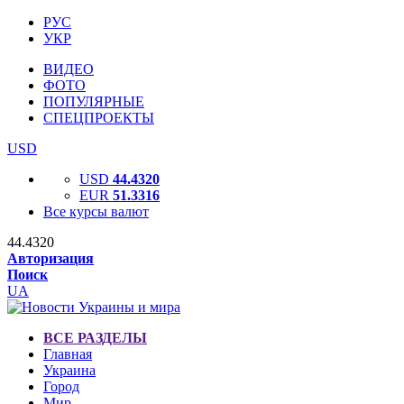
РУС
УКР
ВИДЕО
ФОТО
ПОПУЛЯРНЫЕ
СПЕЦПРОЕКТЫ
USD
USD
44.4320
EUR
51.3316
Все курсы валют
44.4320
Авторизация
Поиск
UA
ВСЕ РАЗДЕЛЫ
Главная
Украина
Город
Мир