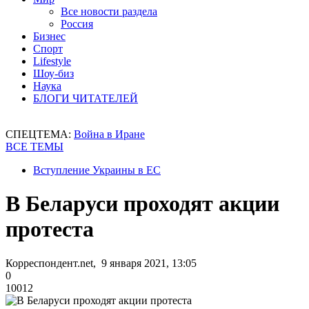
Все новости раздела
Россия
Бизнес
Спорт
Lifestyle
Шоу-биз
Наука
БЛОГИ ЧИТАТЕЛЕЙ
СПЕЦТЕМА:
Война в Иране
ВСЕ ТЕМЫ
Вступление Украины в ЕС
В Беларуси проходят акции
протеста
Корреспондент.net, 9 января 2021, 13:05
0
10012