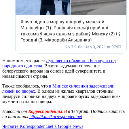
Напомним, что ранее
Лукашенко объявил в Беларуси год
народного единства
. Власти задумали сплочение
белорусского народа на основе идей суверенитета и
независимости страны.
Также сообщалось, что
в Минске силовики задерживали
людей во дворах
. В одном из жилых кварталов столицы
Беларуси силовики на двух микроавтобусах задержали всех
мужчин из одного двора.
Новости от
Корреспондент.net
в Telegram. Подписывайтесь
на наш канал
https://t.me/korrespondentnet
Читайте Korrespondent.net в Google News