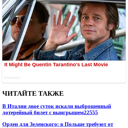
ЧИТАЙТЕ ТАКЖЕ
В Италии двое суток искали выброшенный
лотерейный билет с выигрышем
22555
Орден для Зеленского: в Польше требуют от