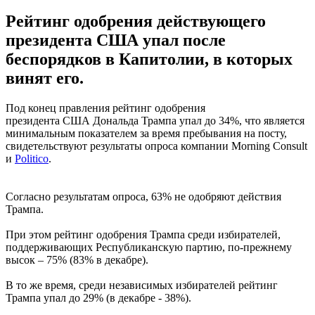
Рейтинг одобрения действующего
президента США упал после
беспорядков в Капитолии, в которых
винят его.
Под конец правления рейтинг одобрения
президента США Дональда Трампа упал до 34%, что является
минимальным показателем за время пребывания на посту,
свидетельствуют результаты опроса компании Morning Consult
и
Politico
.
Согласно результатам опроса, 63% не одобряют действия
Трампа.
При этом рейтинг одобрения Трампа среди избирателей,
поддерживающих Республиканскую партию, по-прежнему
высок – 75% (83% в декабре).
В то же время, среди независимых избирателей рейтинг
Трампа упал до 29% (в декабре - 38%).