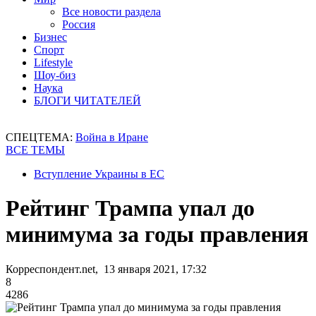
Все новости раздела
Россия
Бизнес
Спорт
Lifestyle
Шоу-биз
Наука
БЛОГИ ЧИТАТЕЛЕЙ
СПЕЦТЕМА:
Война в Иране
ВСЕ ТЕМЫ
Вступление Украины в ЕС
Рейтинг Трампа упал до
минимума за годы правления
Корреспондент.net, 13 января 2021, 17:32
8
4286