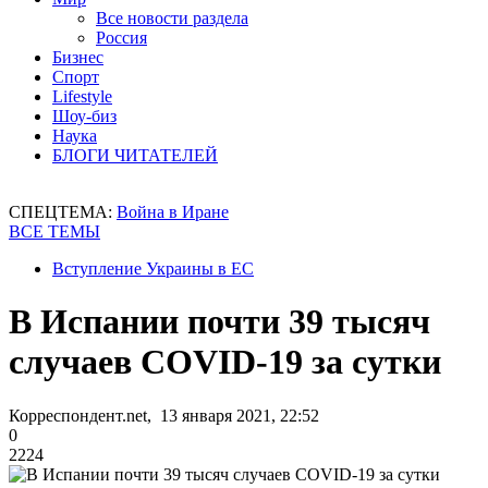
Все новости раздела
Россия
Бизнес
Спорт
Lifestyle
Шоу-биз
Наука
БЛОГИ ЧИТАТЕЛЕЙ
СПЕЦТЕМА:
Война в Иране
ВСЕ ТЕМЫ
Вступление Украины в ЕС
В Испании почти 39 тысяч
случаев COVID-19 за сутки
Корреспондент.net, 13 января 2021, 22:52
0
2224