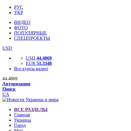
РУС
УКР
ВИДЕО
ФОТО
ПОПУЛЯРНЫЕ
СПЕЦПРОЕКТЫ
USD
USD
44.4869
EUR
51.3348
Все курсы валют
44.4869
Авторизация
Поиск
UA
ВСЕ РАЗДЕЛЫ
Главная
Украина
Город
Мир