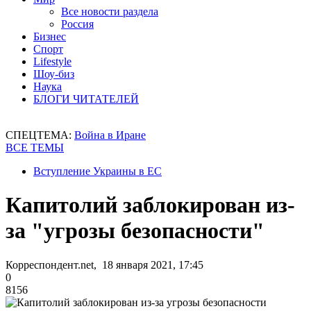
Все новости раздела
Россия
Бизнес
Спорт
Lifestyle
Шоу-биз
Наука
БЛОГИ ЧИТАТЕЛЕЙ
СПЕЦТЕМА:
Война в Иране
ВСЕ ТЕМЫ
Вступление Украины в ЕС
Капитолий заблокирован из-
за "угрозы безопасности"
Корреспондент.net, 18 января 2021, 17:45
0
8156