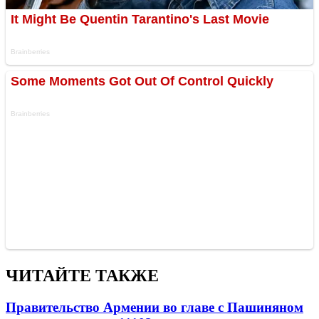
ЧИТАЙТЕ ТАКЖЕ
Правительство Армении во главе с Пашиняном