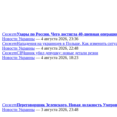
Сюжет
Удары по России. Чего достигла 40-дневная операци
Новости Украины
— 4 августа 2026, 23:36
Сюжет
Нападения на украинцев в Польше. Как изменить сит
Новости Украины
— 4 августа 2026, 22:48
Сюжет
СВЧшник убил девушку: новые детали резни
Новости Украины
— 4 августа 2026, 18:23
Сюжет
Переговорщик Зеленского. Новая должность Умеро
Новости Украины
— 3 августа 2026, 23:48