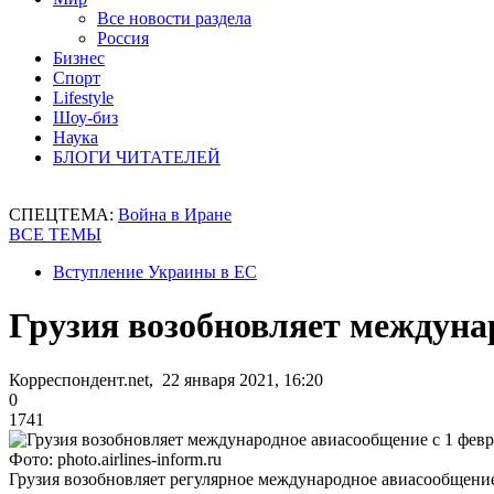
Все новости раздела
Россия
Бизнес
Спорт
Lifestyle
Шоу-биз
Наука
БЛОГИ ЧИТАТЕЛЕЙ
СПЕЦТЕМА:
Война в Иране
ВСЕ ТЕМЫ
Вступление Украины в ЕС
Грузия возобновляет междуна
Корреспондент.net, 22 января 2021, 16:20
0
1741
Фото: photo.airlines-inform.ru
Грузия возобновляет регулярное международное авиасообщени