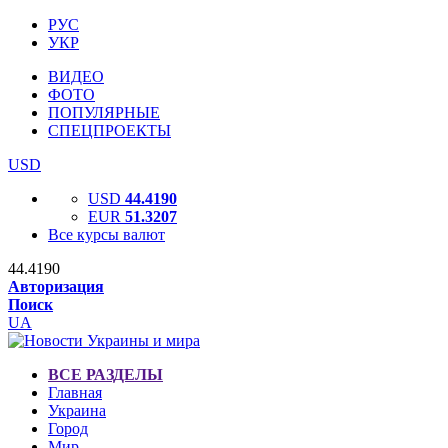
РУС
УКР
ВИДЕО
ФОТО
ПОПУЛЯРНЫЕ
СПЕЦПРОЕКТЫ
USD
USD
44.4190
EUR
51.3207
Все курсы валют
44.4190
Авторизация
Поиск
UA
ВСЕ РАЗДЕЛЫ
Главная
Украина
Город
Мир